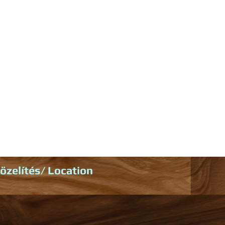
zelítés/ Location