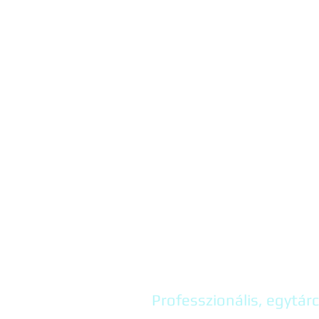
Professzionális, egytár